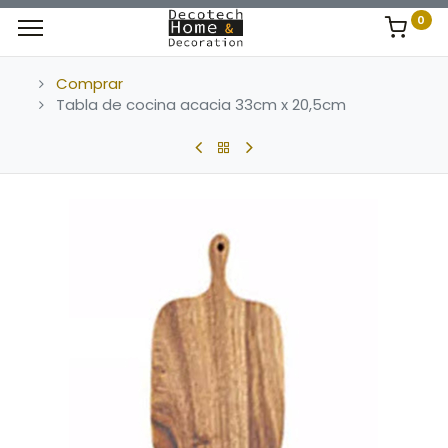
0
Comprar
Tabla de cocina acacia 33cm x 20,5cm